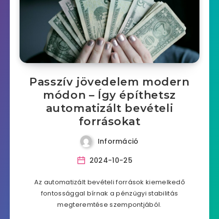
Passzív jövedelem modern
módon – Így építhetsz
automatizált bevételi
forrásokat
Információ
2024-10-25
Az automatizált bevételi források kiemelkedő
fontossággal bírnak a pénzügyi stabilitás
megteremtése szempontjából.