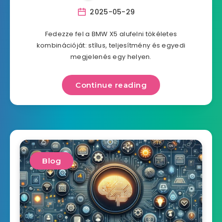
2025-05-29
Fedezze fel a BMW X5 alufelni tökéletes
kombinációját: stílus, teljesítmény és egyedi
megjelenés egy helyen.
Continue reading
Blog