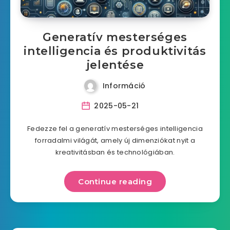
Generatív mesterséges
intelligencia és produktivitás
jelentése
Információ
2025-05-21
Fedezze fel a generatív mesterséges intelligencia
forradalmi világát, amely új dimenziókat nyit a
kreativitásban és technológiában.
Continue reading