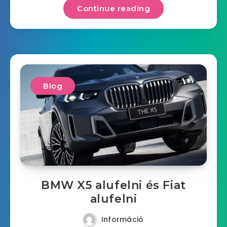
Continue reading
Blog
BMW X5 alufelni és Fiat
alufelni
Információ