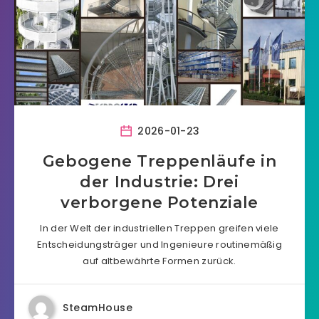
2026-01-23
Gebogene Treppenläufe in
der Industrie: Drei
verborgene Potenziale
In der Welt der industriellen Treppen greifen viele
Entscheidungsträger und Ingenieure routinemäßig
auf altbewährte Formen zurück.
SteamHouse